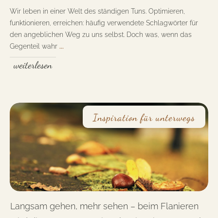
Wir leben in einer Welt des ständigen Tuns. Optimieren,
funktionieren, erreichen: häufig verwendete Schlagwörter für
den angeblichen Weg zu uns selbst. Doch was, wenn das
Gegenteil wahr
...
weiterlesen
Inspiration für unterwegs
Langsam gehen, mehr sehen – beim Flanieren