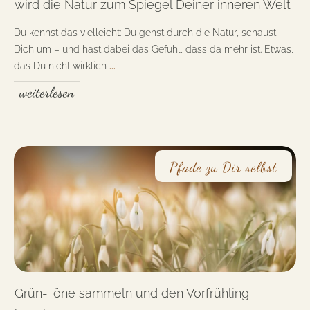
wird die Natur zum Spiegel Deiner inneren Welt
Du kennst das vielleicht: Du gehst durch die Natur, schaust
Dich um – und hast dabei das Gefühl, dass da mehr ist. Etwas,
das Du nicht wirklich
...
weiterlesen
Pfade zu Dir selbst
Grün-Töne sammeln und den Vorfrühling