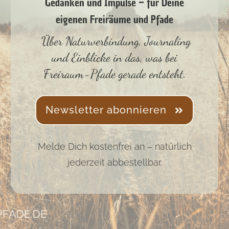
Gedanken und Impulse – für Deine
eigenen Freiräume und Pfade
Über Naturverbindung, Journaling
und Einblicke in das, was bei
Freiraum-Pfade gerade entsteht.
Newsletter abonnieren
Melde Dich kostenfrei an – natürlich
jederzeit abbestellbar.