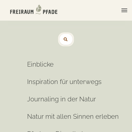
Einblicke
Inspiration für unterwegs
Journaling in der Natur
Natur mit allen Sinnen erleben