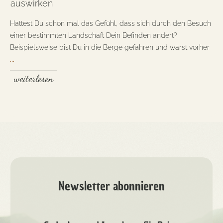
auswirken
Hattest Du schon mal das Gefühl, dass sich durch den Besuch
einer bestimmten Landschaft Dein Befinden ändert?
Beispielsweise bist Du in die Berge gefahren und warst vorher
...
weiterlesen
Newsletter abonnieren