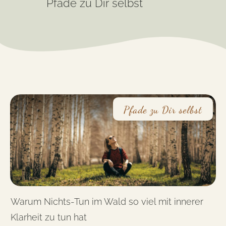
Pfade zu Dir selbst
Pfade zu Dir selbst
Warum Nichts-Tun im Wald so viel mit innerer
Klarheit zu tun hat