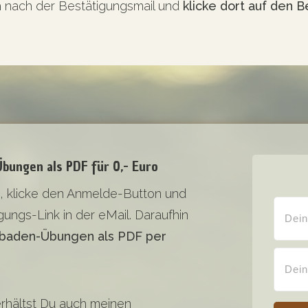
 nach der Bestätigungsmail und
klicke dort auf den B
bungen als PDF für 0,- Euro
, klicke den Anmelde-Button und
ungs-Link in der eMail. Daraufhin
baden-Übungen als PDF per
rhältst Du auch meinen