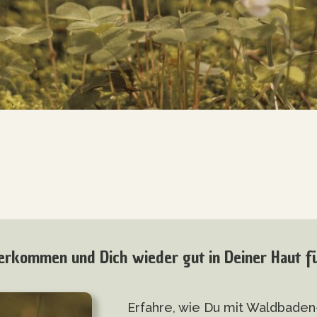
erkommen und Dich wieder gut in Deiner Haut fü
Erfahre, wie Du mit Waldbaden