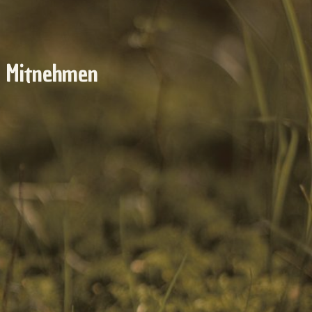
d Mitnehmen