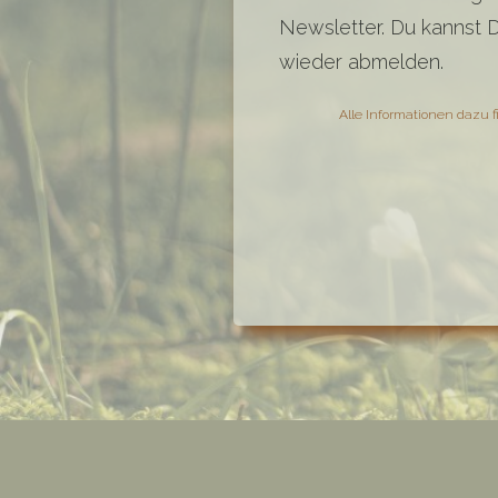
Newsletter. Du kannst Di
wieder abmelden.
Alle Informationen dazu f