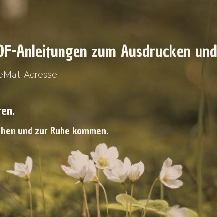
F-Anleitungen zum Ausdrucken un
 eMail-Adresse
en.
uchen und zur Ruhe kommen.