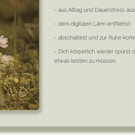
- aus Alltag und Dauerstress aus
- dem digitalen Lärm entfliehst.
- abschaltest und zur Ruhe kom
- Dich körperlich wieder spürst 
etwas leisten zu müssen.