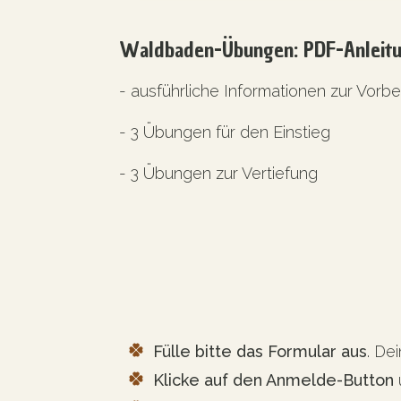
Waldbaden-Übungen: PDF-Anleitun
- ausführliche Informationen zur Vorb
- 3 Übungen für den Einstieg
- 3 Übungen zur Vertiefung
Fülle bitte das Formular aus
. De
Klicke auf den Anmelde-Button