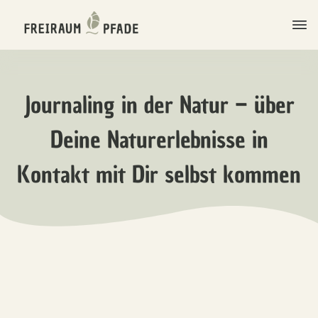
Journaling in der Natur – über
Deine Naturerlebnisse in
Kontakt mit Dir selbst kommen