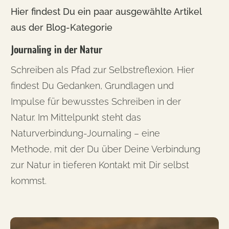
Hier findest Du ein paar ausgewählte Artikel
aus der Blog-Kategorie
Journaling in der Natur
Schreiben als Pfad zur Selbstreflexion. Hier
findest Du Gedanken, Grundlagen und
Impulse für bewusstes Schreiben in der
Natur. Im Mittelpunkt steht das
Naturverbindung-Journaling – eine
Methode, mit der Du über Deine Verbindung
zur Natur in tieferen Kontakt mit Dir selbst
kommst.