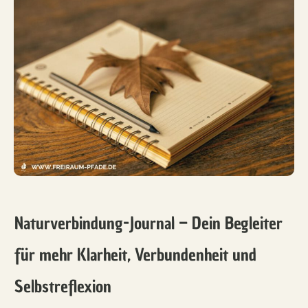
Naturverbindung-Journal – Dein Begleiter
für mehr Klarheit, Verbundenheit und
Selbstreflexion