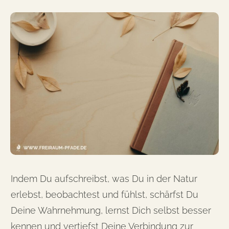
Indem Du aufschreibst, was Du in der Natur
erlebst, beobachtest und fühlst, schärfst Du
Deine Wahrnehmung, lernst Dich selbst besser
kennen und vertiefst Deine Verbindung zur