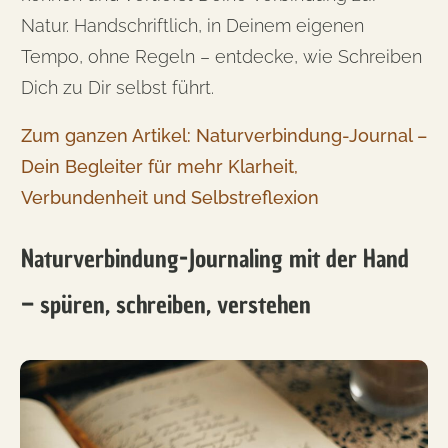
Natur. Handschriftlich, in Deinem eigenen
Tempo, ohne Regeln – entdecke, wie Schreiben
Dich zu Dir selbst führt.
Zum ganzen Artikel: Naturverbindung-Journal –
Dein Begleiter für mehr Klarheit,
Verbundenheit und Selbstreflexion
Naturverbindung-Journaling mit der Hand
– spüren, schreiben, verstehen