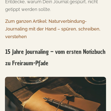
Entdecke, warum Dein Journal gespürt, nicht
getippt werden sollte.
Zum ganzen Artikel: Naturverbindung-
Journaling mit der Hand – spüren, schreiben,
verstehen
15 Jahre Journaling – vom ersten Notizbuch
zu Freiraum-Pfade