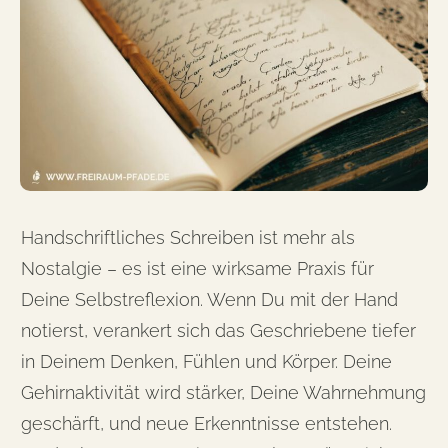
Handschriftliches Schreiben ist mehr als
Nostalgie – es ist eine wirksame Praxis für
Deine Selbstreflexion. Wenn Du mit der Hand
notierst, verankert sich das Geschriebene tiefer
in Deinem Denken, Fühlen und Körper. Deine
Gehirnaktivität wird stärker, Deine Wahrnehmung
geschärft, und neue Erkenntnisse entstehen.